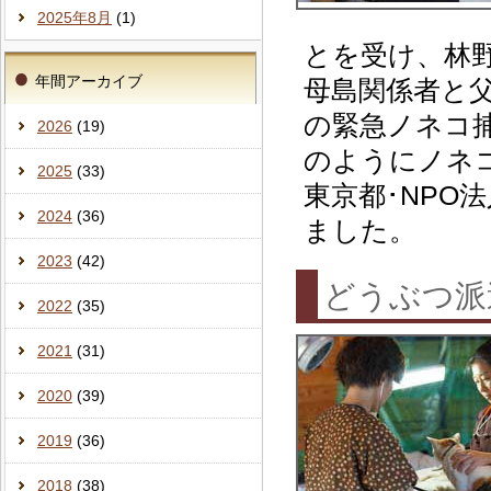
2025年8月
(1)
とを受け、林
年間アーカイブ
母島関係者と父
の緊急ノネコ
2026
(19)
のようにノネ
2025
(33)
東京都･NPO
2024
(36)
ました。
2023
(42)
どうぶつ
2022
(35)
2021
(31)
2020
(39)
2019
(36)
2018
(38)