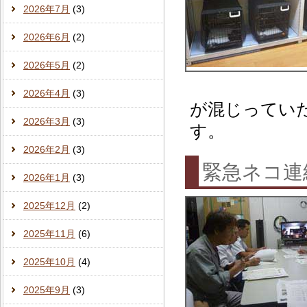
2026年7月
(3)
2026年6月
(2)
2026年5月
(2)
2026年4月
(3)
が混じってい
2026年3月
(3)
す。
2026年2月
(3)
緊急ネコ
2026年1月
(3)
2025年12月
(2)
2025年11月
(6)
2025年10月
(4)
2025年9月
(3)