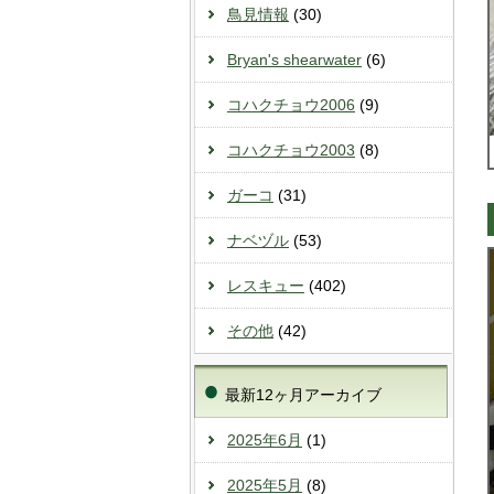
鳥見情報
(30)
Bryan's shearwater
(6)
コハクチョウ2006
(9)
コハクチョウ2003
(8)
ガーコ
(31)
ナベヅル
(53)
レスキュー
(402)
その他
(42)
最新12ヶ月アーカイブ
2025年6月
(1)
2025年5月
(8)