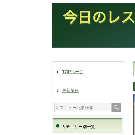
TOPページ
最新情報
カテゴリー別一覧