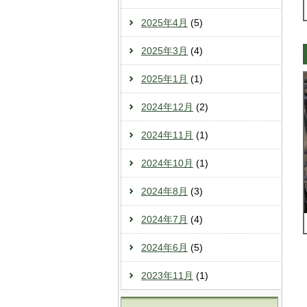
2025年4月
(5)
2025年3月
(4)
2025年1月
(1)
2024年12月
(2)
2024年11月
(1)
2024年10月
(1)
2024年8月
(3)
2024年7月
(4)
2024年6月
(5)
2023年11月
(1)