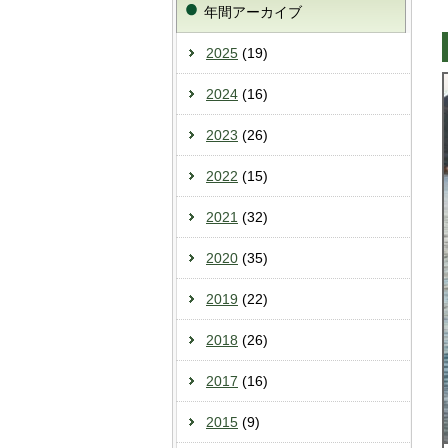
年間アーカイブ
2025
(19)
2024
(16)
2023
(26)
2022
(15)
2021
(32)
2020
(35)
2019
(22)
2018
(26)
2017
(16)
2015
(9)