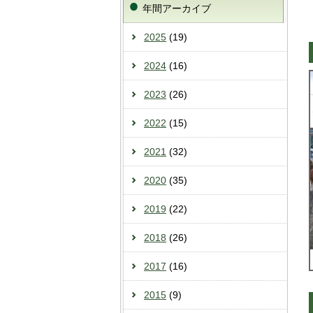
年間アーカイブ
2025
(19)
2024
(16)
2023
(26)
2022
(15)
2021
(32)
2020
(35)
2019
(22)
2018
(26)
2017
(16)
2015
(9)