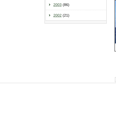
2003
(86)
2002
(21)