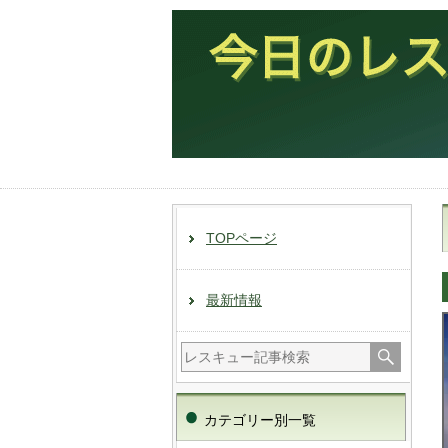
TOPページ
最新情報
カテゴリー別一覧