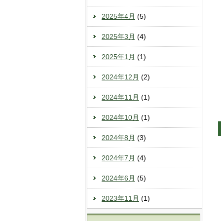
2025年4月
(5)
2025年3月
(4)
2025年1月
(1)
2024年12月
(2)
2024年11月
(1)
2024年10月
(1)
2024年8月
(3)
2024年7月
(4)
2024年6月
(5)
2023年11月
(1)