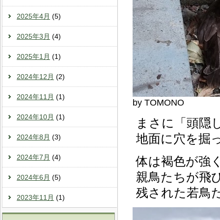
2025年4月
(5)
2025年3月
(4)
2025年1月
(1)
2024年12月
(2)
2024年11月
(1)
by TOMONO
2024年10月
(1)
まさに「頭隠
地面に穴を掘
2024年8月
(3)
2024年7月
(4)
体は褐色が強
親鳥たちが飛
2024年6月
(5)
残された若鳥
2023年11月
(1)