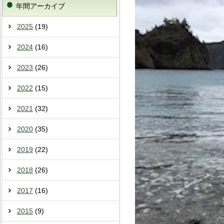
年間アーカイブ
2025
(19)
2024
(16)
2023
(26)
2022
(15)
2021
(32)
2020
(35)
2019
(22)
2018
(26)
2017
(16)
2015
(9)